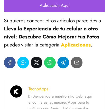
Aplicación Aquí
Si quieres conocer otros artículos parecidos a
Lleva la Experiencia de tu celular a otro
nivel: Descubre Cómo Mejorar tus Fotos
puedes visitar la categoría
Aplicaciones
.
TecnoApps
▷ Bienvenido a nuestro sitio web, aquí
encontraras las mejores Apps para tu
teléfono con Android ✓ descárgalas