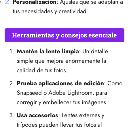
Personalización
: Ajustes que se adaptan a
tus necesidades y creatividad.
Herramientas y consejos esenciale
Mantén la lente limpia
: Un detalle
simple que mejora enormemente la
calidad de tus fotos.
Prueba aplicaciones de edición
: Como
Snapseed o Adobe Lightroom, para
corregir y embellecer tus imágenes.
Usa accesorios
: Lentes externas y
trípodes pueden llevar tus fotos al