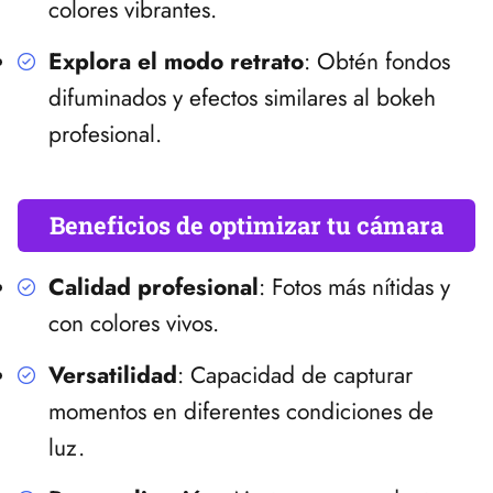
colores vibrantes.
Explora el modo retrato
: Obtén fondos
difuminados y efectos similares al bokeh
profesional.
Beneficios de optimizar tu cámara
Calidad profesional
: Fotos más nítidas y
con colores vivos.
Versatilidad
: Capacidad de capturar
momentos en diferentes condiciones de
luz.