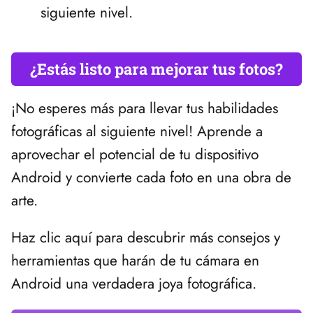
siguiente nivel.
¿Estás listo para mejorar tus fotos?
¡No esperes más para llevar tus habilidades
fotográficas al siguiente nivel! Aprende a
aprovechar el potencial de tu dispositivo
Android y convierte cada foto en una obra de
arte.
Haz clic aquí para descubrir más consejos y
herramientas que harán de tu cámara en
Android una verdadera joya fotográfica.