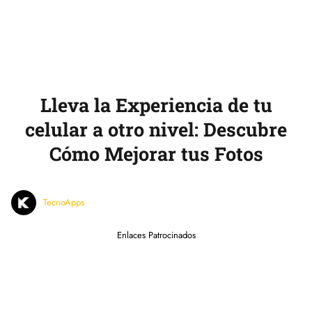
Lleva la Experiencia de tu
celular a otro nivel: Descubre
Cómo Mejorar tus Fotos
TecnoApps
Enlaces Patrocinados