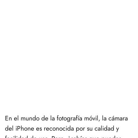
En el mundo de la fotografía móvil, la cámara
del iPhone es reconocida por su calidad y