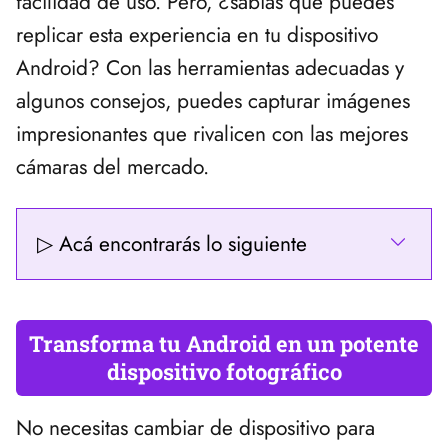
facilidad de uso. Pero, ¿sabías que puedes
replicar esta experiencia en tu dispositivo
Android? Con las herramientas adecuadas y
algunos consejos, puedes capturar imágenes
impresionantes que rivalicen con las mejores
cámaras del mercado.
▷ Acá encontrarás lo siguiente
Transforma tu Android en un potente
dispositivo fotográfico
No necesitas cambiar de dispositivo para