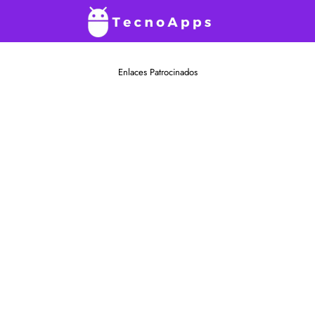
Enlaces Patrocinados