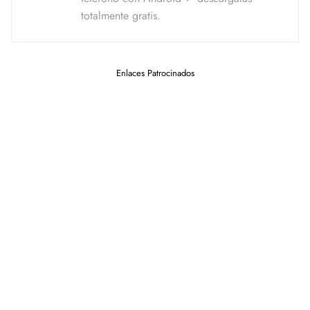
totalmente gratis.
Enlaces Patrocinados