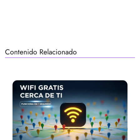
Contenido Relacionado