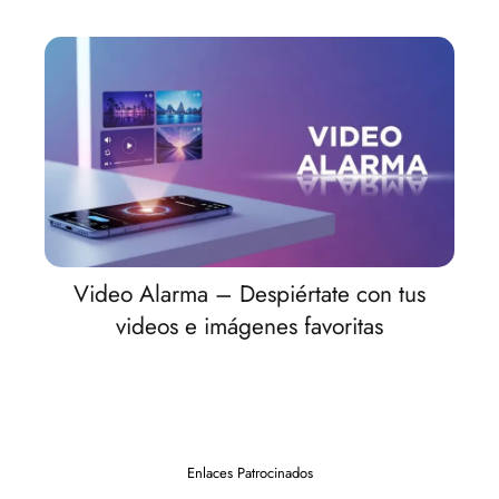
Video Alarma – Despiértate con tus
videos e imágenes favoritas
Enlaces Patrocinados