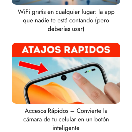
WiFi gratis en cualquier lugar: la app
que nadie te está contando (pero
deberías usar)
Accesos Rápidos – Convierte la
cámara de tu celular en un botón
inteligente