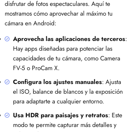
disfrutar de fotos espectaculares. Aquí te
mostramos cómo aprovechar al máximo tu
cámara en Android:
Aprovecha las aplicaciones de terceros
:
Hay apps diseñadas para potenciar las
capacidades de tu cámara, como
Camera
FV-5
o
ProCam X
.
Configura los ajustes manuales
: Ajusta
el ISO, balance de blancos y la exposición
para adaptarte a cualquier entorno.
Usa HDR para paisajes y retratos
: Este
modo te permite capturar más detalles y