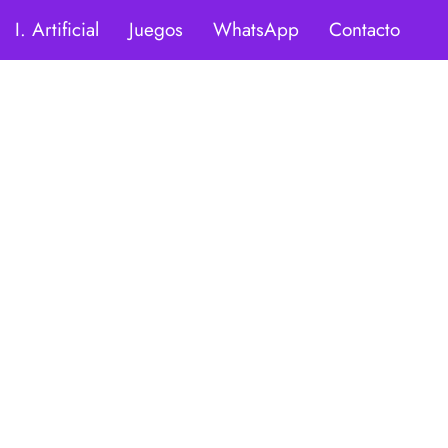
I. Artificial
Juegos
WhatsApp
Contacto