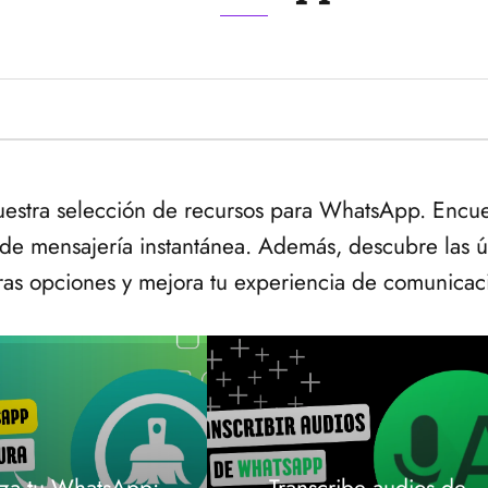
estra selección de recursos para WhatsApp. Encuent
 de mensajería instantánea. Además, descubre las 
stras opciones y mejora tu experiencia de comunic