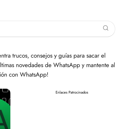
ra trucos, consejos y guías para sacar el
últimas novedades de WhatsApp y mantente al
ación con WhatsApp!
Enlaces Patrocinados