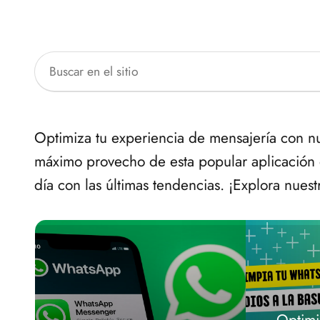
Optimiza tu experiencia de mensajería con nu
máximo provecho de esta popular aplicación
día con las últimas tendencias. ¡Explora nue