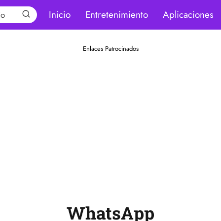
Inicio
Entretenimiento
Aplicaciones
Enlaces Patrocinados
WhatsApp