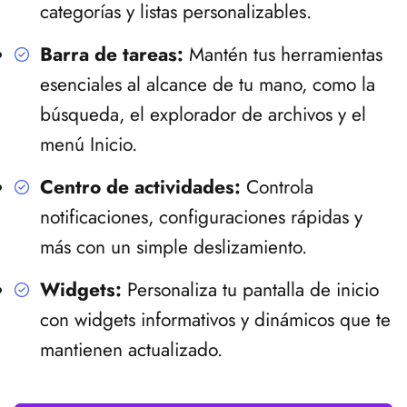
categorías y listas personalizables.
Barra de tareas:
Mantén tus herramientas
esenciales al alcance de tu mano, como la
búsqueda, el explorador de archivos y el
menú Inicio.
Centro de actividades:
Controla
notificaciones, configuraciones rápidas y
más con un simple deslizamiento.
Widgets:
Personaliza tu pantalla de inicio
con widgets informativos y dinámicos que te
mantienen actualizado.