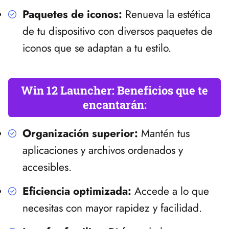
Paquetes de iconos:
Renueva la estética
de tu dispositivo con diversos paquetes de
iconos que se adaptan a tu estilo.
Win 12 Launcher: Beneficios que te
encantarán:
Organización superior:
Mantén tus
aplicaciones y archivos ordenados y
accesibles.
Eficiencia optimizada:
Accede a lo que
necesitas con mayor rapidez y facilidad.