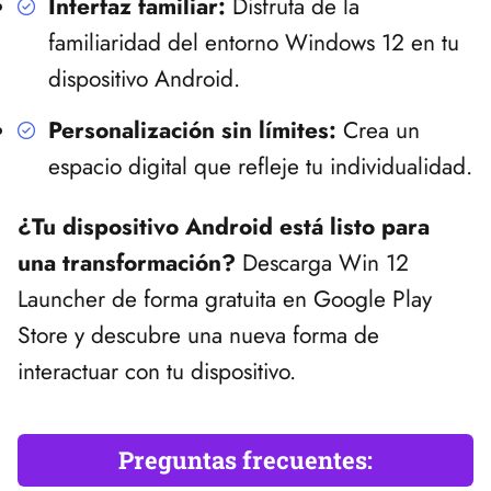
Interfaz familiar:
Disfruta de la
familiaridad del entorno Windows 12 en tu
dispositivo Android.
Personalización sin límites:
Crea un
espacio digital que refleje tu individualidad.
¿Tu dispositivo Android está listo para
una transformación?
Descarga Win 12
Launcher de forma gratuita en Google Play
Store y descubre una nueva forma de
interactuar con tu dispositivo.
Preguntas frecuentes: