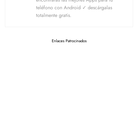
teléfono con Android ✓ descárgalas
totalmente gratis.
Enlaces Patrocinados