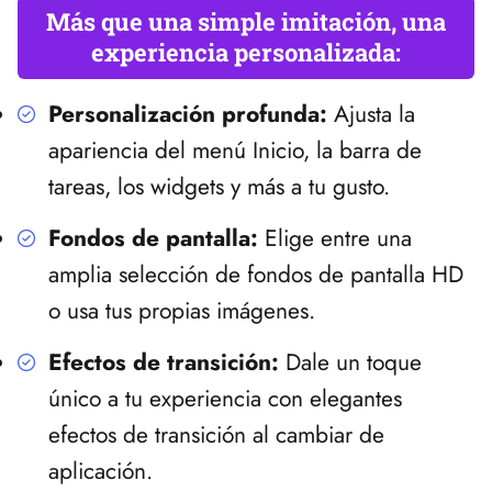
Más que una simple imitación, una
experiencia personalizada:
Personalización profunda:
Ajusta la
apariencia del menú Inicio, la barra de
tareas, los widgets y más a tu gusto.
Fondos de pantalla:
Elige entre una
amplia selección de fondos de pantalla HD
o usa tus propias imágenes.
Efectos de transición:
Dale un toque
único a tu experiencia con elegantes
efectos de transición al cambiar de
aplicación.