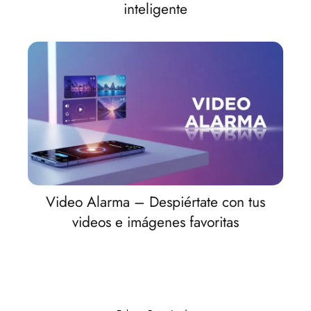
inteligente
Video Alarma – Despiértate con tus
videos e imágenes favoritas