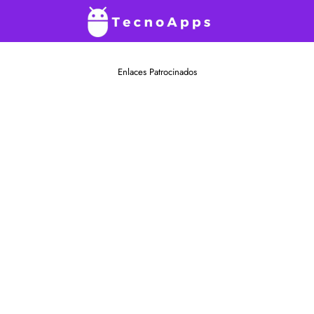
Enlaces Patrocinados