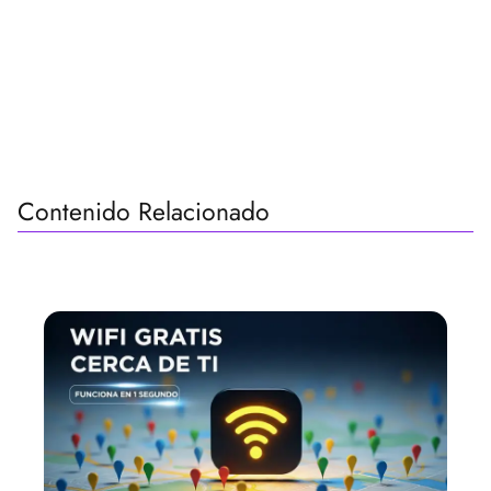
Contenido Relacionado