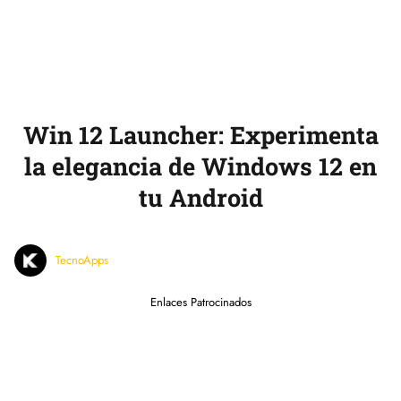
Win 12 Launcher: Experimenta
la elegancia de Windows 12 en
tu Android
TecnoApps
Enlaces Patrocinados