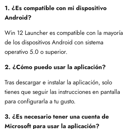
1. ¿Es compatible con mi dispositivo
Android?
Win 12 Launcher es compatible con la mayoría
de los dispositivos Android con sistema
operativo 5.0 o superior.
2. ¿Cómo puedo usar la aplicación?
Tras descargar e instalar la aplicación, solo
tienes que seguir las instrucciones en pantalla
para configurarla a tu gusto.
3. ¿Es necesario tener una cuenta de
Microsoft para usar la aplicación?