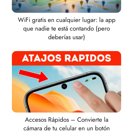
WiFi gratis en cualquier lugar: la app
que nadie te está contando (pero
deberías usar)
Accesos Rápidos – Convierte la
cámara de tu celular en un botón