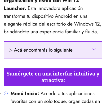
organización y estilo con Win 12
Launcher.
Esta innovadora aplicación
transforma tu dispositivo Android en una
elegante réplica del escritorio de Windows 12,
brindándote una experiencia familiar y fluida.
▷ Acá encontrarás lo siguiente
Sumérgete en una interfaz intuitiva y
atractiva:
Menú Inicio:
Accede a tus aplicaciones
favoritas con un solo toque, organizadas en