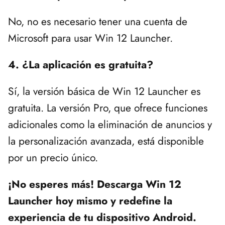
No, no es necesario tener una cuenta de
Microsoft para usar Win 12 Launcher.
4. ¿La aplicación es gratuita?
Sí, la versión básica de Win 12 Launcher es
gratuita. La versión Pro, que ofrece funciones
adicionales como la eliminación de anuncios y
la personalización avanzada, está disponible
por un precio único.
¡No esperes más! Descarga Win 12
Launcher hoy mismo y redefine la
experiencia de tu dispositivo Android.