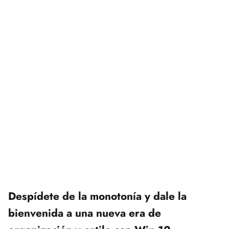
Despídete de la monotonía y dale la
bienvenida a una nueva era de