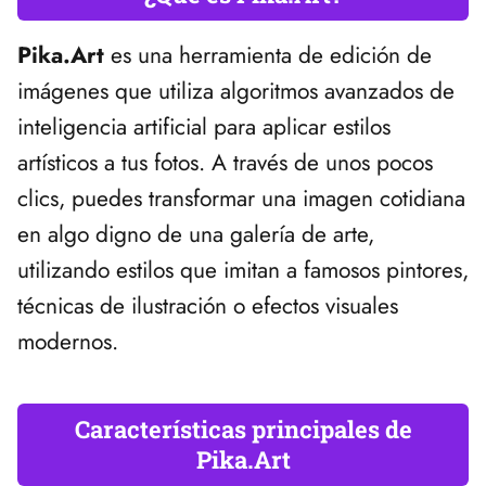
Pika.Art
es una herramienta de edición de
imágenes que utiliza algoritmos avanzados de
inteligencia artificial para aplicar estilos
artísticos a tus fotos. A través de unos pocos
clics, puedes transformar una imagen cotidiana
en algo digno de una galería de arte,
utilizando estilos que imitan a famosos pintores,
técnicas de ilustración o efectos visuales
modernos.
Características principales de
Pika.Art