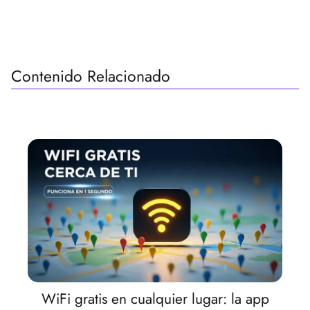
Contenido Relacionado
WiFi gratis en cualquier lugar: la app