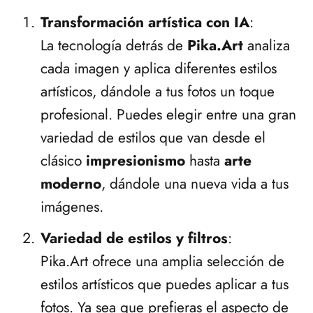
Transformación artística con IA
:
La tecnología detrás de
Pika.Art
analiza
cada imagen y aplica diferentes estilos
artísticos, dándole a tus fotos un toque
profesional. Puedes elegir entre una gran
variedad de estilos que van desde el
clásico
impresionismo
hasta
arte
moderno
, dándole una nueva vida a tus
imágenes.
Variedad de estilos y filtros
:
Pika.Art ofrece una amplia selección de
estilos artísticos que puedes aplicar a tus
fotos. Ya sea que prefieras el aspecto de