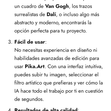
un cuadro de
Van Gogh
, los trazos
surrealistas de
Dalí
, o incluso algo más
abstracto y moderno, encontrarás la
opción perfecta para tu proyecto.
Fácil de usar
:
No necesitas experiencia en diseño ni
habilidades avanzadas de edición para
usar
Pika.Art
. Con una interfaz intuitiva,
puedes subir tu imagen, seleccionar el
filtro artístico que prefieras y ver cómo la
IA hace todo el trabajo por ti en cuestión
de segundos.
Resultados de alta calidad
: