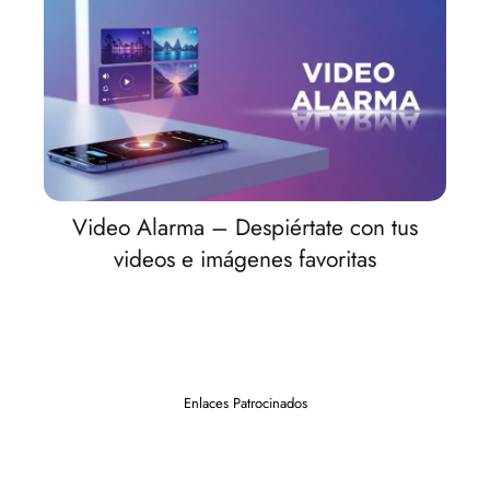
Video Alarma – Despiértate con tus
videos e imágenes favoritas
Enlaces Patrocinados