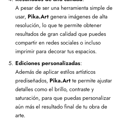
A pesar de ser una herramienta simple de
usar,
Pika.Art
genera imágenes de alta
resolución, lo que te permite obtener
resultados de gran calidad que puedes
compartir en redes sociales o incluso
imprimir para decorar tus espacios.
Ediciones personalizadas
:
Además de aplicar estilos artísticos
prediseñados,
Pika.Art
te permite ajustar
detalles como el brillo, contraste y
saturación, para que puedas personalizar
aún más el resultado final de tu obra de
arte.