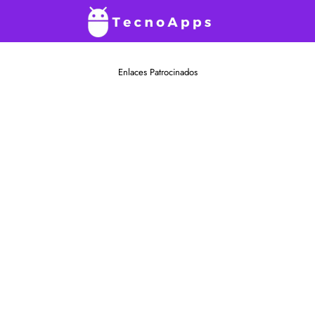
Enlaces Patrocinados