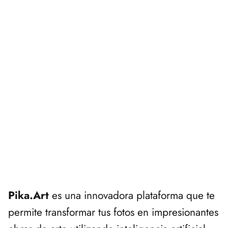
Pika.Art
es una innovadora plataforma que te
permite transformar tus fotos en impresionantes