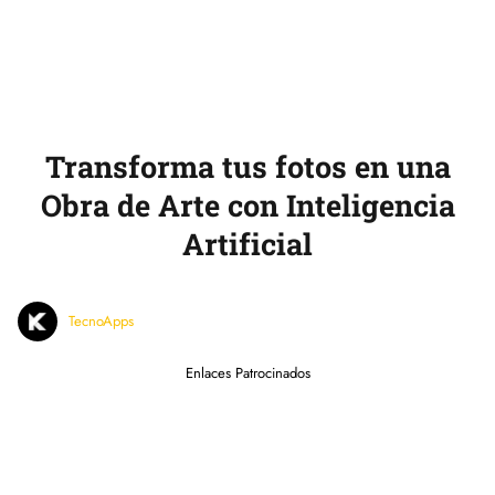
Transforma tus fotos en una
Obra de Arte con Inteligencia
Artificial
TecnoApps
Enlaces Patrocinados