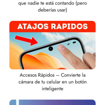
que nadie te está contando (pero
deberías usar)
Accesos Rápidos – Convierte la
cámara de tu celular en un botón
inteligente