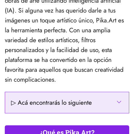
obras de arte utilizando inteligencia artificial
(IA). Si alguna vez has querido darle a tus
imágenes un toque artístico único, Pika.Art es
la herramienta perfecta. Con una amplia
variedad de estilos artísticos, filtros
personalizados y la facilidad de uso, esta
plataforma se ha convertido en la opción
favorita para aquellos que buscan creatividad
sin complicaciones.
▷ Acá encontrarás lo siguiente
¿Qué es Pika.Art?