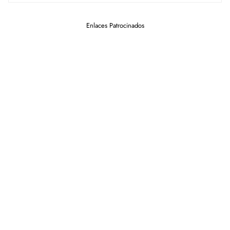
Enlaces Patrocinados