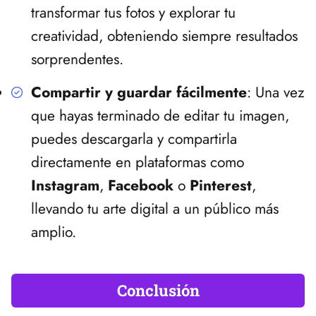
transformar tus fotos y explorar tu
creatividad, obteniendo siempre resultados
sorprendentes.
Compartir y guardar fácilmente
: Una vez
que hayas terminado de editar tu imagen,
puedes descargarla y compartirla
directamente en plataformas como
Instagram
,
Facebook
o
Pinterest
,
llevando tu arte digital a un público más
amplio.
Conclusión