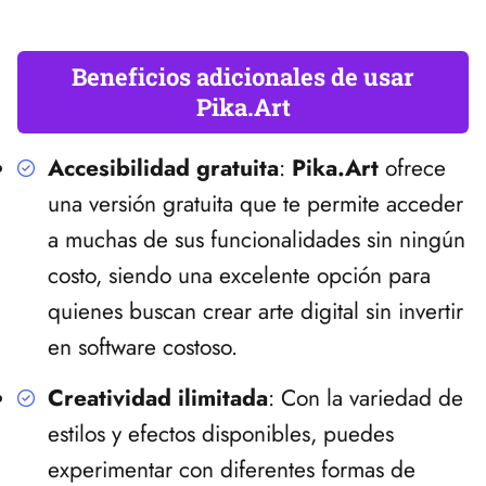
Beneficios adicionales de usar
Pika.Art
Accesibilidad gratuita
:
Pika.Art
ofrece
una versión gratuita que te permite acceder
a muchas de sus funcionalidades sin ningún
costo, siendo una excelente opción para
quienes buscan crear arte digital sin invertir
en software costoso.
Creatividad ilimitada
: Con la variedad de
estilos y efectos disponibles, puedes
experimentar con diferentes formas de