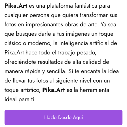
Pika.Art
es una plataforma fantástica para
cualquier persona que quiera transformar sus
fotos en impresionantes obras de arte. Ya sea
que busques darle a tus imágenes un toque
clásico o moderno, la inteligencia artificial de
Pika.Art hace todo el trabajo pesado,
ofreciéndote resultados de alta calidad de
manera rápida y sencilla. Si te encanta la idea
de llevar tus fotos al siguiente nivel con un
toque artístico,
Pika.Art
es la herramienta
ideal para ti.
Hazlo Desde Aquí